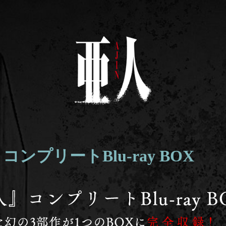
ンプリートBlu-ray BOX